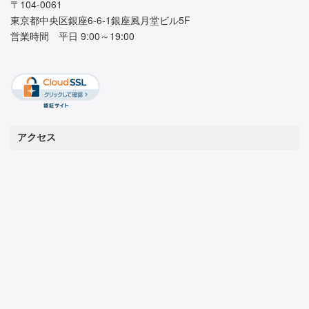
〒104-0061
東京都中央区銀座6-6-1銀座風月堂ビル5F
営業時間 平日 9:00～19:00
アクセス