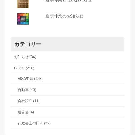
夏季休業のお知らせ
カテゴリー
お知らせ (34)
BLOG (216)
VISA申請 (123)
自動車 (40)
会社設立 (11)
遺言書 (4)
行政書士の日々 (32)