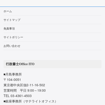
ホーム
サイトマップ
免責事項
サイトポリシー
お問い合わせ
行政書士Office ITO
■月島事務所
〒104-0051
東京都中央区佃2-11-16-502
営業時間 平日 9:00～19:00
TEL 03-4361-4503
■銀座事務所（サテライトオフィス）