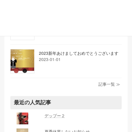
大型連休のお知らせ
2023-03-19
2023新年あけましておめでとうございます
2023-01-01
記事一覧 ≫
最近の人気記事
デップー２
夏季休業しないお知らせ