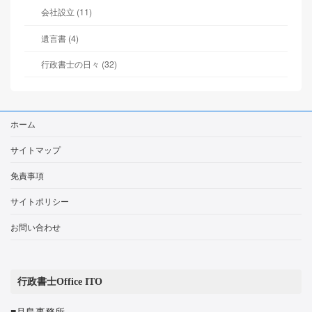
会社設立 (11)
遺言書 (4)
行政書士の日々 (32)
ホーム
サイトマップ
免責事項
サイトポリシー
お問い合わせ
行政書士Office ITO
■月島事務所