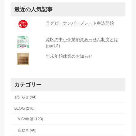
最近の人気記事
ラグビーナンバープレート申込開始
港区の中小企業融資あっせん制度とは
(part.2)
年末年始休業のお知らせ
カテゴリー
お知らせ (34)
BLOG (216)
VISA申請 (123)
自動車 (40)