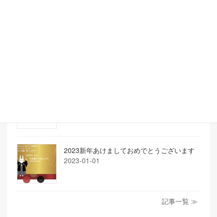
2024-01-04
年末年始休業のお知らせ
2023-12-25
大型連休のお知らせ
2023-03-19
2023新年あけましておめでとうございます
2023-01-01
記事一覧 ≫