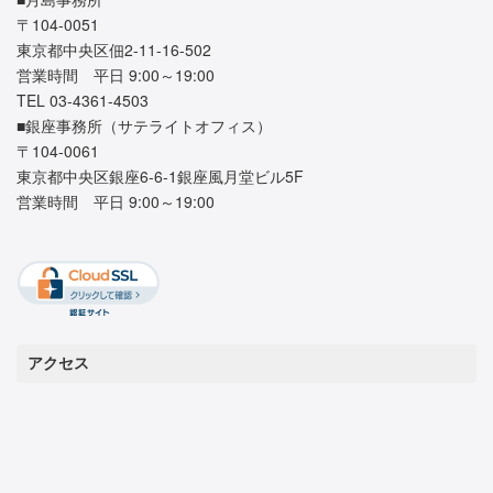
〒104-0051
東京都中央区佃2-11-16-502
営業時間 平日 9:00～19:00
TEL 03-4361-4503
■銀座事務所（サテライトオフィス）
〒104-0061
東京都中央区銀座6-6-1銀座風月堂ビル5F
営業時間 平日 9:00～19:00
アクセス