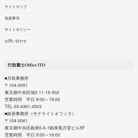
サイトマップ
免責事項
サイトポリシー
お問い合わせ
行政書士Office ITO
■月島事務所
〒104-0051
東京都中央区佃2-11-16-502
営業時間 平日 9:00～19:00
TEL 03-4361-4503
■銀座事務所（サテライトオフィス）
〒104-0061
東京都中央区銀座6-6-1銀座風月堂ビル5F
営業時間 平日 9:00～19:00