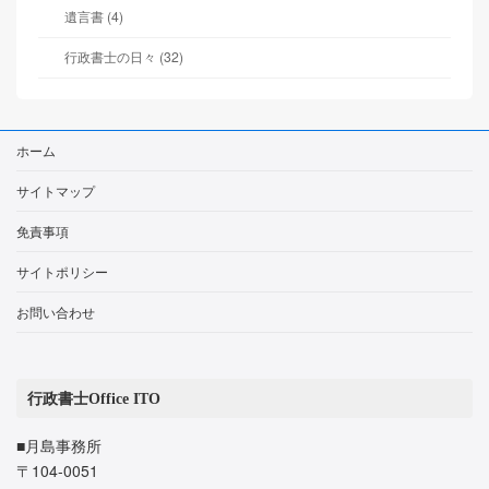
遺言書 (4)
行政書士の日々 (32)
ホーム
サイトマップ
免責事項
サイトポリシー
お問い合わせ
行政書士Office ITO
■月島事務所
〒104-0051