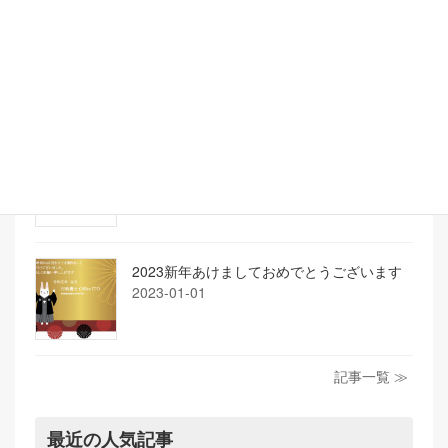
年末年始休業のお知らせ
2023-12-25
大型連休のお知らせ
2023-03-19
2023新年あけましておめでとうございます
2023-01-01
記事一覧 ≫
最近の人気記事