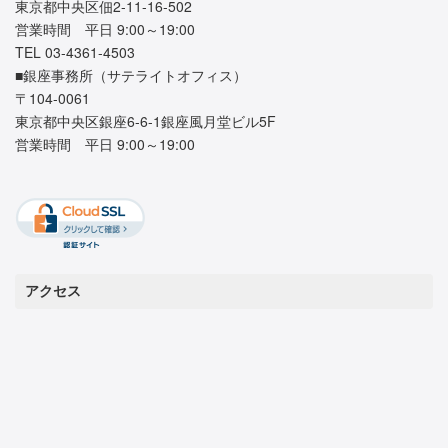
東京都中央区佃2-11-16-502
営業時間 平日 9:00～19:00
TEL 03-4361-4503
■銀座事務所（サテライトオフィス）
〒104-0061
東京都中央区銀座6-6-1銀座風月堂ビル5F
営業時間 平日 9:00～19:00
アクセス