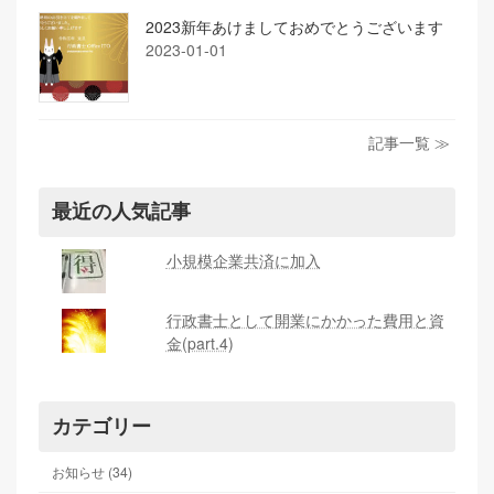
2023新年あけましておめでとうございます
2023-01-01
記事一覧 ≫
最近の人気記事
小規模企業共済に加入
行政書士として開業にかかった費用と資
金(part.4)
カテゴリー
お知らせ (34)