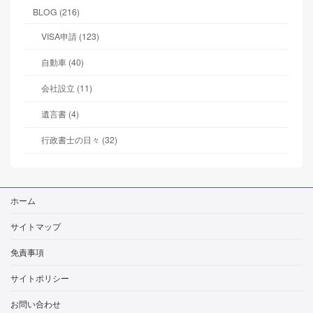
BLOG (216)
VISA申請 (123)
自動車 (40)
会社設立 (11)
遺言書 (4)
行政書士の日々 (32)
ホーム
サイトマップ
免責事項
サイトポリシー
お問い合わせ