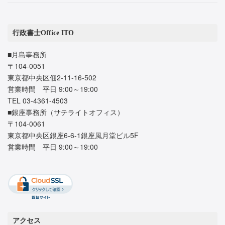
行政書士Office ITO
■月島事務所
〒104-0051
東京都中央区佃2-11-16-502
営業時間 平日 9:00～19:00
TEL 03-4361-4503
■銀座事務所（サテライトオフィス）
〒104-0061
東京都中央区銀座6-6-1銀座風月堂ビル5F
営業時間 平日 9:00～19:00
アクセス