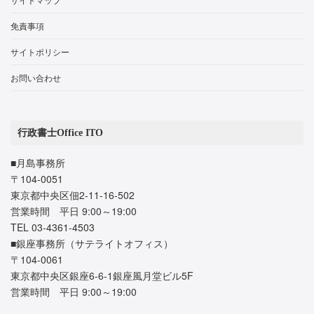
免責事項
サイトポリシー
お問い合わせ
行政書士Office ITO
■月島事務所
〒104-0051
東京都中央区佃2-11-16-502
営業時間 平日 9:00～19:00
TEL 03-4361-4503
■銀座事務所（サテライトオフィス）
〒104-0061
東京都中央区銀座6-6-1銀座風月堂ビル5F
営業時間 平日 9:00～19:00