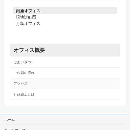
銀座オフィス
現地詳細図
月島オフィス
オフィス概要
ごあいさつ
ご依頼の流れ
アクセス
行政書士とは
ホーム
サイトマップ