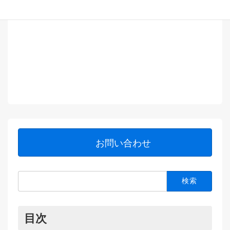
お問い合わせ
検
索:
目次