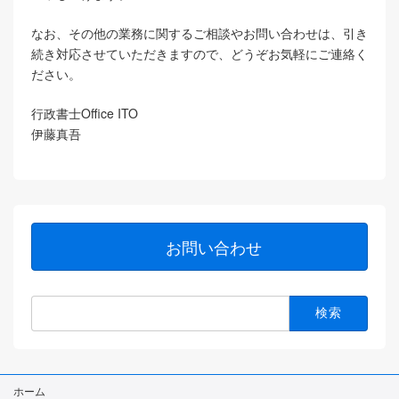
なお、その他の業務に関するご相談やお問い合わせは、引き
続き対応させていただきますので、どうぞお気軽にご連絡く
ださい。
行政書士Office ITO
伊藤真吾
お問い合わせ
検
索:
ホーム