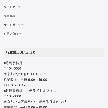
サイトマップ
免責事項
サイトポリシー
お問い合わせ
行政書士Office ITO
■月島事務所
〒104-0051
東京都中央区佃2-11-16-502
営業時間 平日 9:00～19:00
TEL 03-4361-4503
■銀座事務所（サテライトオフィス）
〒104-0061
東京都中央区銀座6-6-1銀座風月堂ビル5F
営業時間 平日 9:00～19:00