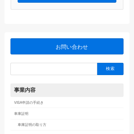
お問い合わせ
検
索:
事業内容
VISA申請の手続き
車庫証明
車庫証明の取り方