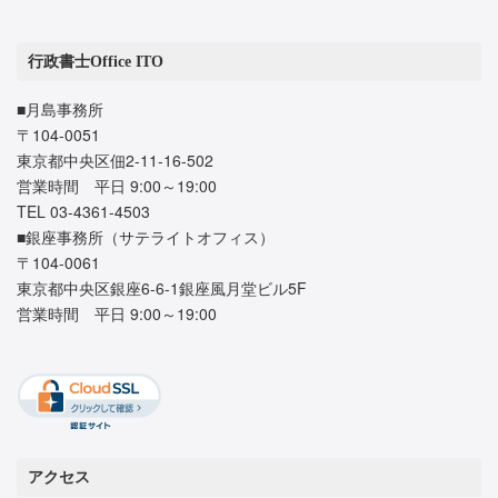
行政書士Office ITO
■月島事務所
〒104-0051
東京都中央区佃2-11-16-502
営業時間 平日 9:00～19:00
TEL 03-4361-4503
■銀座事務所（サテライトオフィス）
〒104-0061
東京都中央区銀座6-6-1銀座風月堂ビル5F
営業時間 平日 9:00～19:00
アクセス