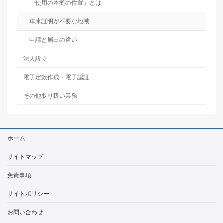
「使用の本拠の位置」とは
車庫証明が不要な地域
申請と届出の違い
法人設立
電子定款作成・電子認証
その他取り扱い業務
ホーム
サイトマップ
免責事項
サイトポリシー
お問い合わせ